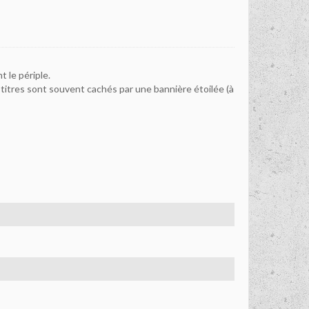
t le périple.
s titres sont souvent cachés par une bannière étoilée (à