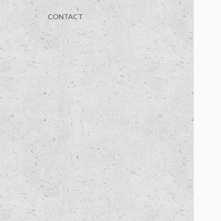
CONTACT