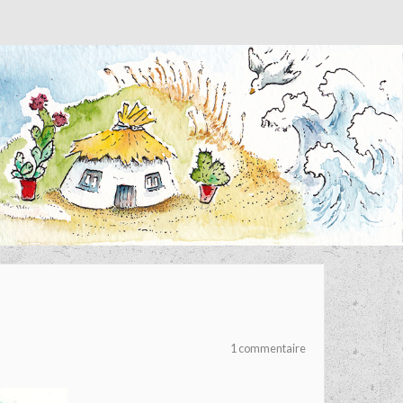
1 commentaire