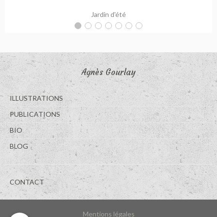
Jardin d'été
Agnès Gourlay
ILLUSTRATIONS
PUBLICATIONS
BIO
BLOG
CONTACT
Mentions légales