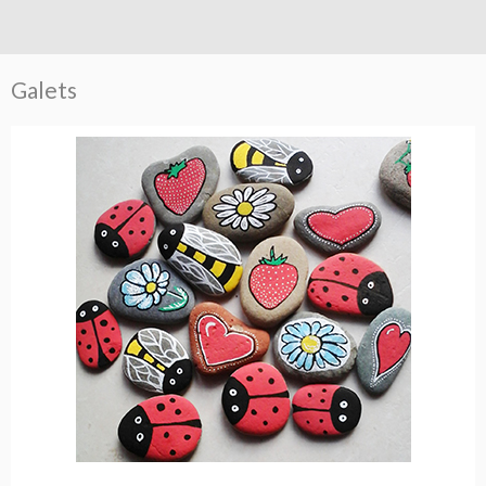
Galets