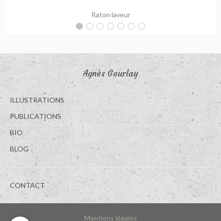
Raton laveur
Agnès Gourlay
ILLUSTRATIONS
PUBLICATIONS
BIO
BLOG
CONTACT
Mentions légales