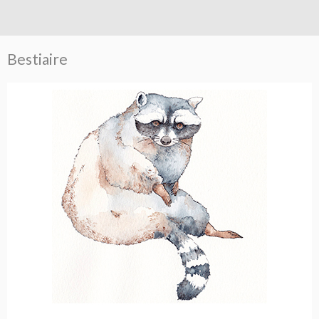
Bestiaire